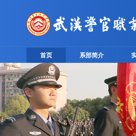
(current)
首页
系部简介