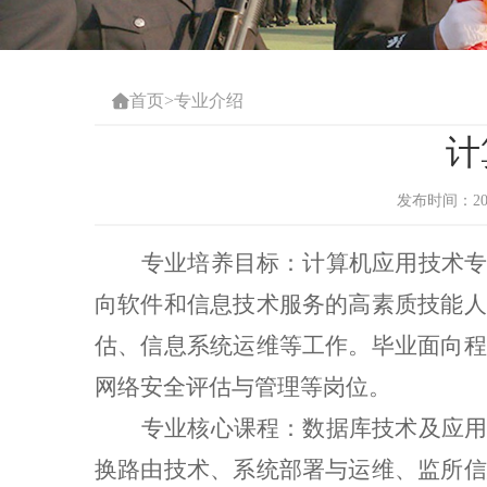
首页
>
专业介绍

计
发布时间：2022
专业培养目标：计算机应用技术
向软件和信息技术服务的高素质技能人
估、信息系统运维等工作。毕业面向程
网络安全评估与管理等岗位。
专业核心课程：
数据库技术及应
换路由技术、系统部署与运维、监所信