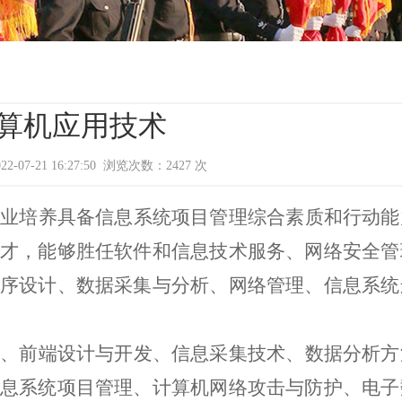
算机应用技术
-07-21 16:27:50 浏览次数：
2427
次
专业培养具备信息系统项目管理综合素质和行动能
才，能够胜任软件和信息技术服务、网络安全管
序设计、数据采集与分析、网络管理、信息系统
用、前端设计与开发、信息采集技术、数据分析方
息系统项目管理、计算机网络攻击与防护、电子